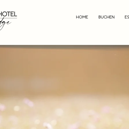
HOME
BUCHEN
E