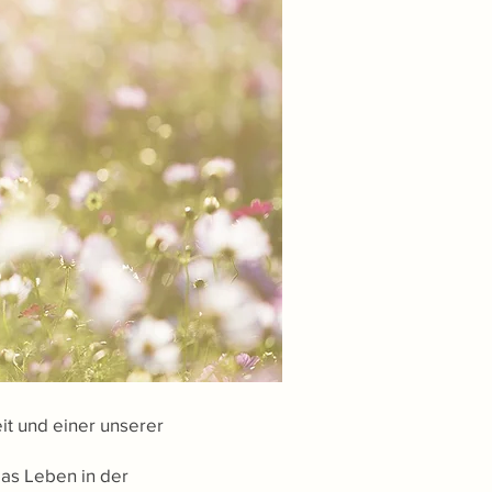
it und einer unserer
as Leben in der