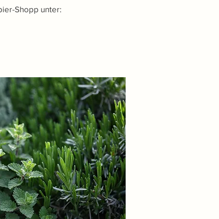
pier-Shopp unter: