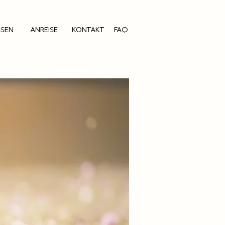
SSEN
ANREISE
KONTAKT
FAQ