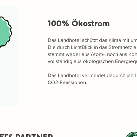
100% Ökostrom
Das Landhotel schützt das Klima mit u
Die durch LichtBlick in das Stromnetz 
stammt weder aus Atom-, noch aus Koh
vollständig aus ökologischen Energie
Das Landhotel vermeidet dadurch jährl
CO2-Emissionen.