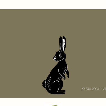
© 2018-2023 I 