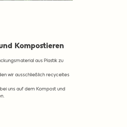
 und Kompostieren
ckungsmaterial aus Plastik zu
n wir ausschließlich recyceltes
 bei uns auf dem Kompost und
n.