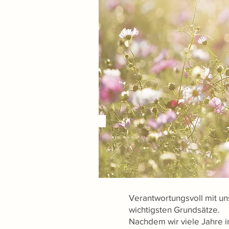
Verantwortungsvoll mit un
wichtigsten Grundsätze.
Nachdem wir viele Jahre 