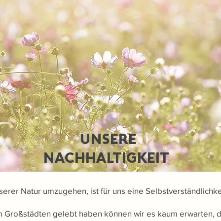
UNSERE
NACHHALTIGKEIT
serer Natur umzugehen, ist für uns eine Selbstverständlichke
in Großstädten gelebt haben können wir es kaum erwarten, d