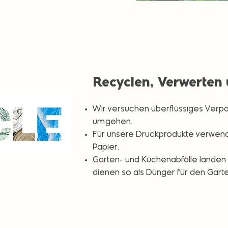
Recyclen, Verwerten
Wir versuchen überflüssiges Verpa
umgehen.
Für unsere Druckprodukte verwende
Papier.
Garten- und Küchenabfälle landen
dienen so als Dünger für den Garte